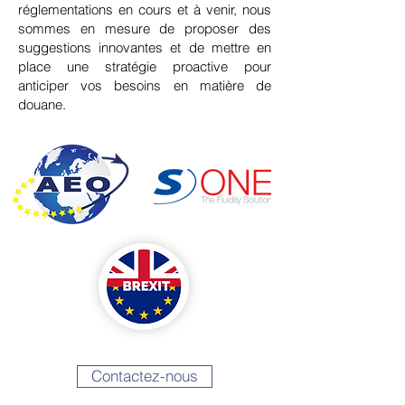
réglementations en cours et à venir, nous
sommes en mesure de proposer des
suggestions innovantes et de mettre en
place une stratégie proactive pour
anticiper vos besoins en matière de
douane.
Contactez-nous