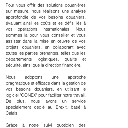
Pour vous offrir des solutions douanières
sur mesure, nous réalisons une analyse
approfondie de vos besoins douaniers,
évaluant ainsi les coûts et les défis liés à
vos opérations internationales. Nous
sommes là pour vous conseiller et vous
assister dans la mise en œuvre de vos
projets douaniers, en collaborant avec
toutes les parties prenantes, telles que les
départements logistiques, qualité et
sécurité, ainsi que la direction financière.
Nous adoptons une approche
pragmatique et efficace dans la gestion de
vos besoins douaniers, en utilisant le
logiciel "CONEX" pour faciliter notre travail.
De plus, nous avons un service
spécialement dédié au Brexit, basé à
Calais.
Grâce à notre suivi quotidien des