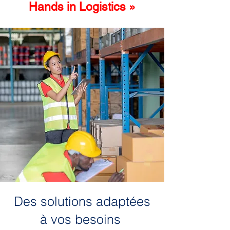
Hands in Logistics »
Des solutions adaptées
à vos besoins