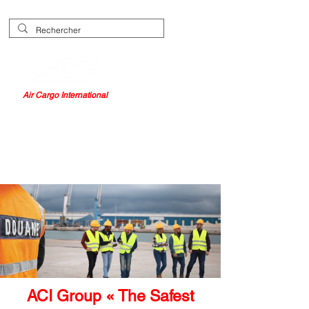
Air Cargo International
ACI Group « The Safest